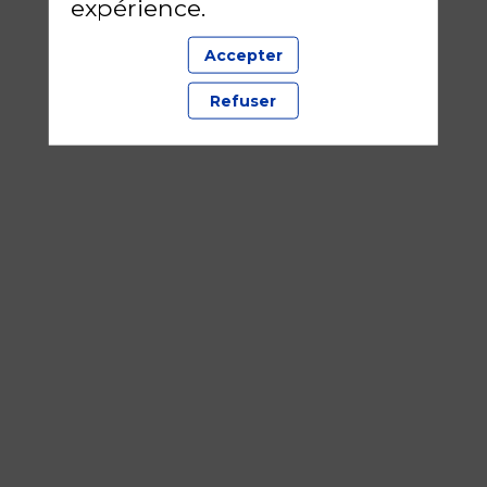
expérience.
Accepter
Refuser