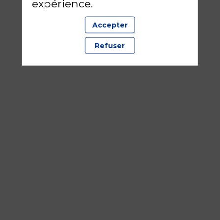
expérience.
Accepter
Refuser