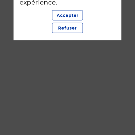
expérience.
Accepter
Refuser