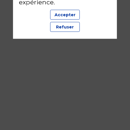
expérience.
Accepter
Refuser