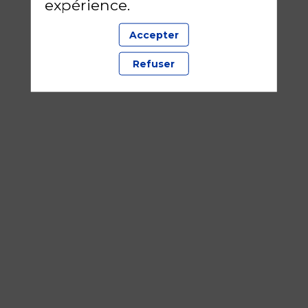
expérience.
Accepter
Refuser