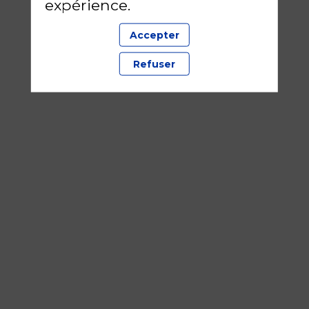
expérience.
Accepter
Refuser