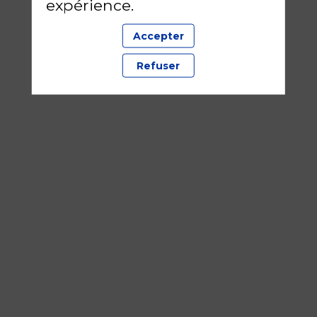
expérience.
Accepter
Refuser