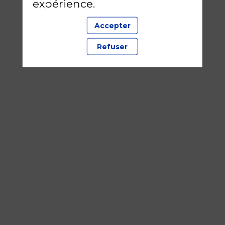
expérience.
Accepter
Refuser