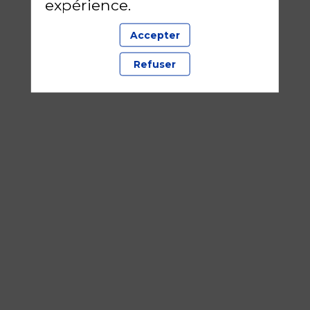
expérience.
Accepter
Refuser