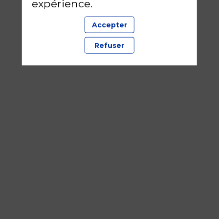
expérience.
Accepter
Refuser