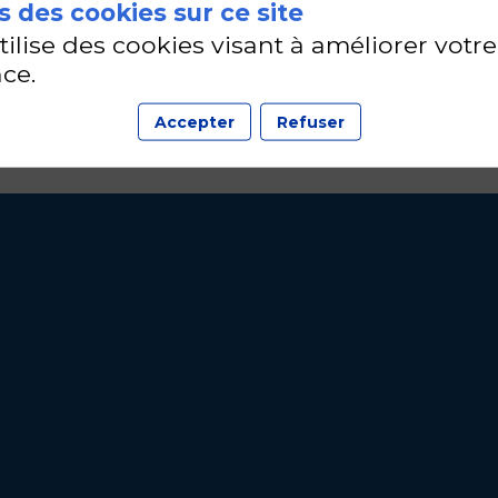
 des cookies sur ce site
utilise des cookies visant à améliorer votre
ce.
Accepter
Refuser